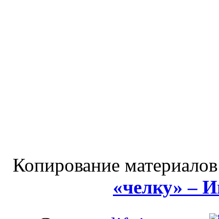
Копирование материалов
«челку» – 