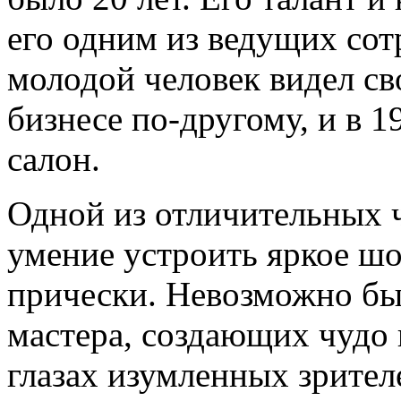
его одним из ведущих сот
молодой человек видел св
бизнесе по-другому, и в 
салон.
Одной из отличительных ч
умение устроить яркое шо
прически. Невозможно был
мастера, создающих чудо 
глазах изумленных зрител