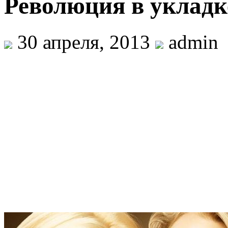
Революция в уклад
30 апреля, 2013
admin