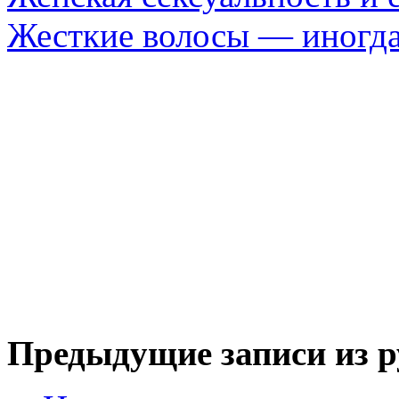
Жесткие волосы — иногда
Предыдущие записи из р