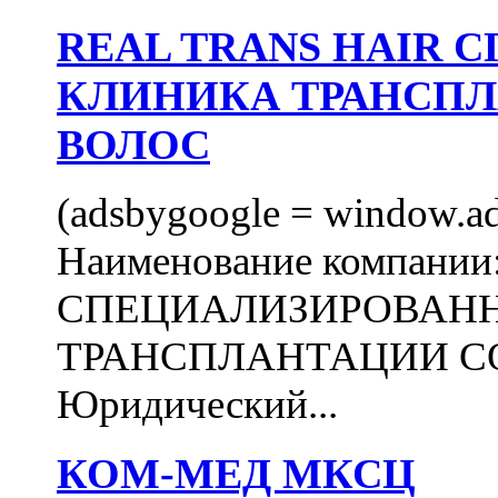
REAL TRANS HAIR
КЛИНИКА ТРАНСП
ВОЛОС
(adsbygoogle = window.ads
Наименование компани
СПЕЦИАЛИЗИРОВАН
ТРАНСПЛАНТАЦИИ С
Юридический...
КОМ-МЕД МКСЦ