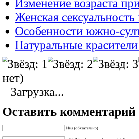
Изменение возраста пр
Женская сексуальность 
Особенности южно-султ
Натуральные красители
нет)
Загрузка...
Оставить комментарий
Имя (обязательно)