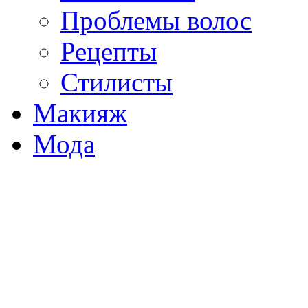
Проблемы волос
Рецепты
Стилисты
Макияж
Мода