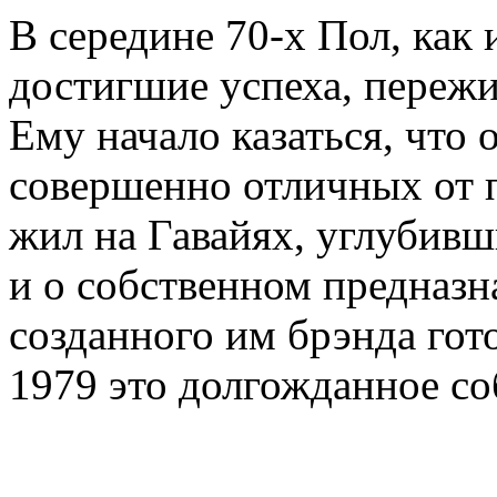
В середине 70-х Пол, как
достигшие успеха, переж
Ему начало казаться, что 
совершенно отличных от 
жил на Гавайях, углубив
и о собственном предназ
созданного им брэнда гото
1979 это долгожданное со