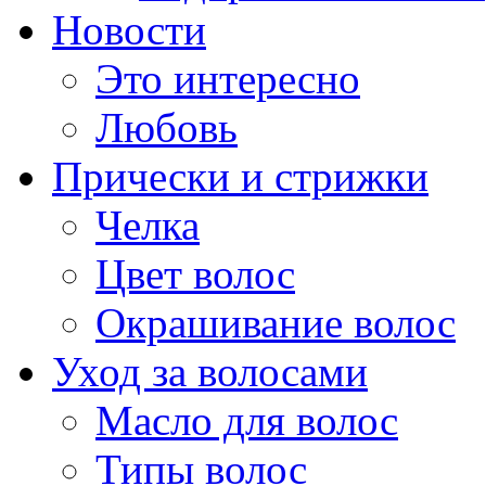
Новости
Это интересно
Любовь
Прически и стрижки
Челка
Цвет волос
Окрашивание волос
Уход за волосами
Масло для волос
Типы волос