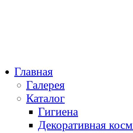
Главная
Галерея
Каталог
Гигиена
Декоративная косм