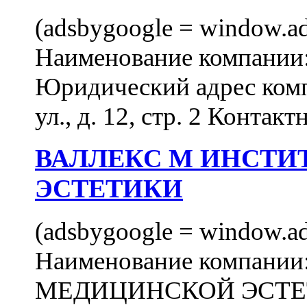
(adsbygoogle = window.ads
Наименование компан
Юридический адрес комп
ул., д. 12, стр. 2 Контакт
ВАЛЛЕКС М ИНСТИ
ЭСТЕТИКИ
(adsbygoogle = window.ads
Наименование компан
МЕДИЦИНСКОЙ ЭСТЕТИ