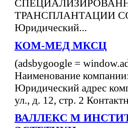
СПЕЦИАЛИЗИРОВАН
ТРАНСПЛАНТАЦИИ С
Юридический...
КОМ-МЕД МКСЦ
(adsbygoogle = window.ads
Наименование компан
Юридический адрес комп
ул., д. 12, стр. 2 Контакт
ВАЛЛЕКС М ИНСТИ