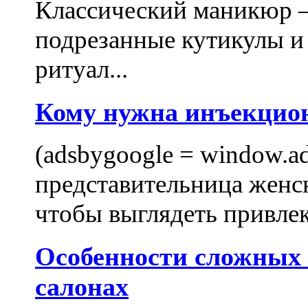
Классический маникюр —
подрезанные кутикулы и
ритуал...
Кому нужна инъекцио
(adsbygoogle = window.ads
представительница женск
чтобы выглядеть привлек
Особенности сложных
салонах