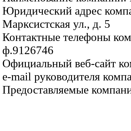
Юридический адрес компа
Марксистская ул., д. 5
Контактные телефоны ком
ф.9126746
Официальный веб-сайт ко
e-mail руководителя комп
Предоставляемые компани