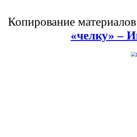
Копирование материалов
«челку» – 