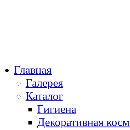
Главная
Галерея
Каталог
Гигиена
Декоративная косм