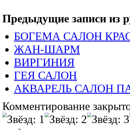
Предыдущие записи из р
БОГЕМА САЛОН КРА
ЖАН-ШАРМ
ВИРГИНИЯ
ГЕЯ САЛОН
АКВАРЕЛЬ САЛОН 
Комментирование закрыто