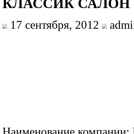
КЛАССИК САЛОН
17 сентября, 2012
admi
Наименование компани