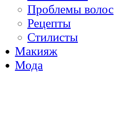
Проблемы волос
Рецепты
Стилисты
Макияж
Мода