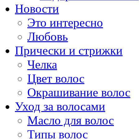
Новости
Это интересно
Любовь
Прически и стрижки
Челка
Цвет волос
Окрашивание волос
Уход за волосами
Масло для волос
Типы волос